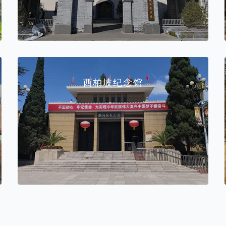
西柏坡纪念馆