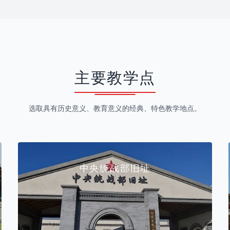
主要教学点
选取具有历史意义、教育意义的经典、特色教学地点。
中央统战部旧址