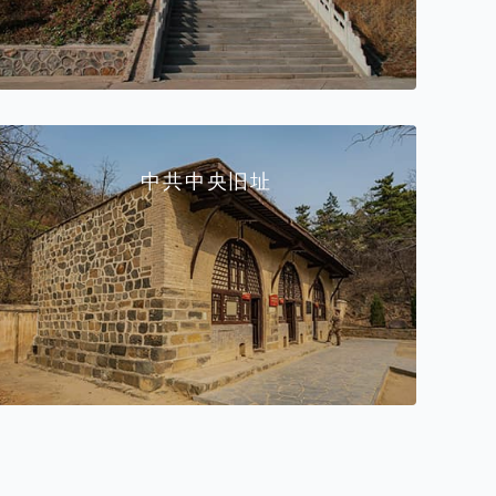
中共中央旧址