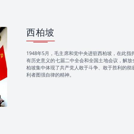
西柏坡
1948年5月，毛主席和党中央进驻西柏坡，在此
有历史意义的七届二中全会和全国土地会议，解放全
柏坡集中体现了共产党人敢于斗争、敢于胜利的彻
利者图强自律的精神。