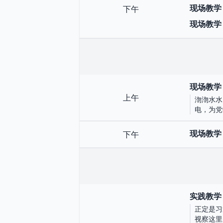
现场教学
下午
现场教学
现场教学
上午
沕沕水水
电，为党
现场教学
下午
实践教学
正定是习
视察这里