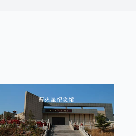
曹火星纪念馆