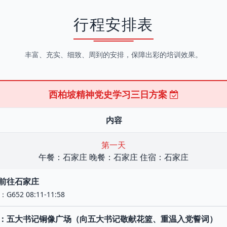
行程安排表
丰富、充实、细致、周到的安排，保障出彩的培训效果。
西柏坡精神党史学习三日方案
内容
第一天
午餐：石家庄 晚餐：石家庄 住宿：石家庄
前往石家庄
652 08:11-11:58
：五大书记铜像广场（向五大书记敬献花篮、重温入党誓词）